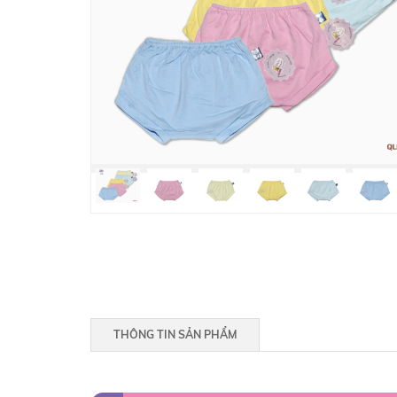
THÔNG TIN SẢN PHẨM